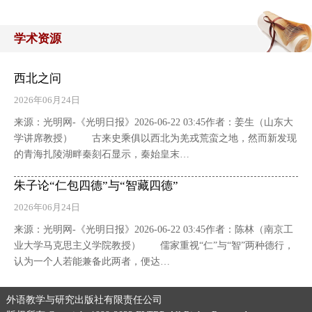
学术资源
西北之问
2026年06月24日
来源：光明网-《光明日报》2026-06-22 03:45作者：姜生（山东大
学讲席教授） 古来史乘俱以西北为羌戎荒蛮之地，然而新发现
的青海扎陵湖畔秦刻石显示，秦始皇末…
朱子论“仁包四德”与“智藏四德”
2026年06月24日
来源：光明网-《光明日报》2026-06-22 03:45作者：陈林（南京工
业大学马克思主义学院教授） 儒家重视“仁”与“智”两种德行，
认为一个人若能兼备此两者，便达…
外语教学与研究出版社有限责任公司