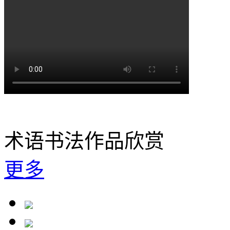
术语书法作品欣赏
更多