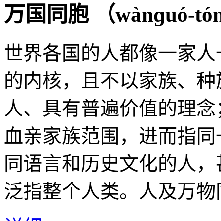
万国同胞 （
wànɡuó-tó
世界各国的人都像一家人
的内核，且不以家族、种
人、具有普遍价值的理念
血亲家族范围，进而指同
同语言和历史文化的人，
泛指整个人类。人及万物