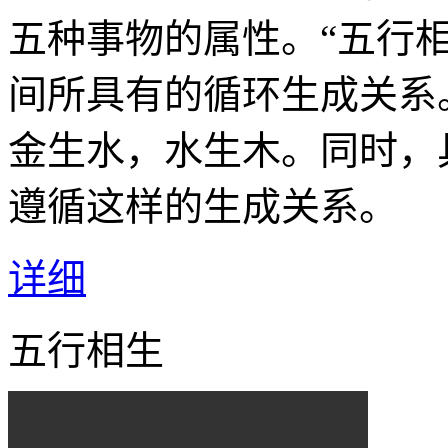
五种事物的属性。“五行
间所具有的循环生成关系
金生水，水生木。同时，
遵循这样的生成关系。
详细
五行相生