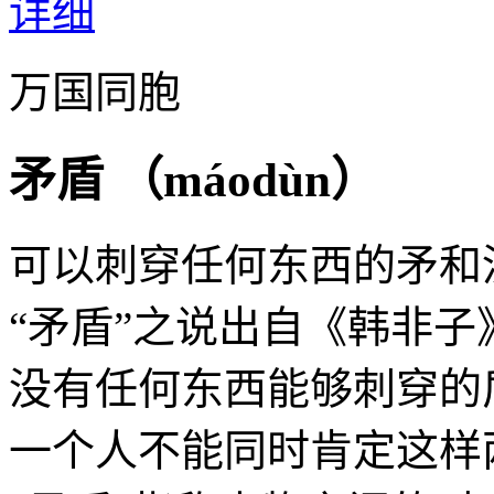
详细
万国同胞
矛盾 （
máodùn
）
可以刺穿任何东西的矛和
“矛盾”之说出自《韩非
没有任何东西能够刺穿的
一个人不能同时肯定这样