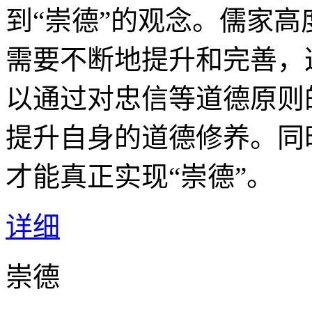
到“崇德”的观念。儒家
需要不断地提升和完善，
以通过对忠信等道德原则
提升自身的道德修养。同
才能真正实现“崇德”。
详细
崇德