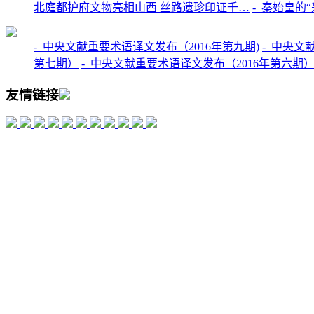
北庭都护府文物亮相山西 丝路遗珍印证千…
-
秦始皇的“
-
中央文献重要术语译文发布（2016年第九期)
-
中央文献
第七期）
-
中央文献重要术语译文发布（2016年第六期
友情链接