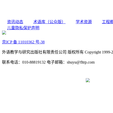
资讯动态
术语库（公众版）
学术资源
工程
儿童隐私保护声明
京ICP 备 11010362 号-38
外语教学与研究出版社有限责任公司 版权所有 Copyright 1999-2022 FLTR
联系电话：010-88819132 电子邮箱：shuyu@fltrp.com
京公网安备 11