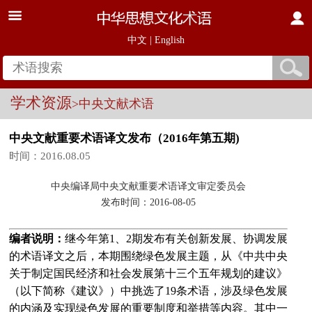
中文
|
English
学术资源
>中央文献术语
中央文献重要术语译文发布（2016年第五期)
时间：2016.08.05
中央编译局中央文献重要术语译文审定委员会
发布时间：2016-08-05
编者说明：
继今年第1、2期发布有关创新发展、协调发展
的术语译文之后，本期围绕绿色发展主题，从《中共中央
关于制定国民经济和社会发展第十三个五年规划的建议》
（以下简称《建议》）中挑选了19条术语，涉及绿色发展
的内涵及实现绿色发展的重要制度和举措等内容。其中一