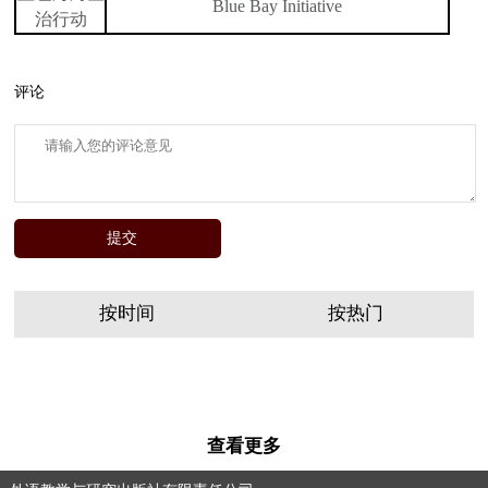
Blue Bay Initiative
治行动
评论
按时间
按热门
查看更多