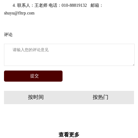
4. 联系人：王老师 电话：010-88819132 邮箱：
shuyu@fltrp.com
评论
按时间
按热门
查看更多