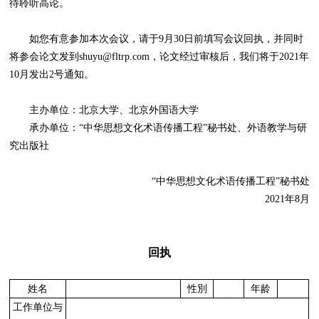
待聆听高论。
如您有意参加本次会议，请于9月30日前填写会议回执，并同时
将参会论文发到shuyu@fltrp.com，论文经过审核后，我们将于2021年
10月发出2号通知。
主办单位：北京大学、北京外国语大学
承办单位：“中华思想文化术语传播工程”秘书处、外语教学与研
究出版社
“中华思想文化术语传播工程”秘书处
2021年8月
回执
姓名
性別
年龄
工作单位与