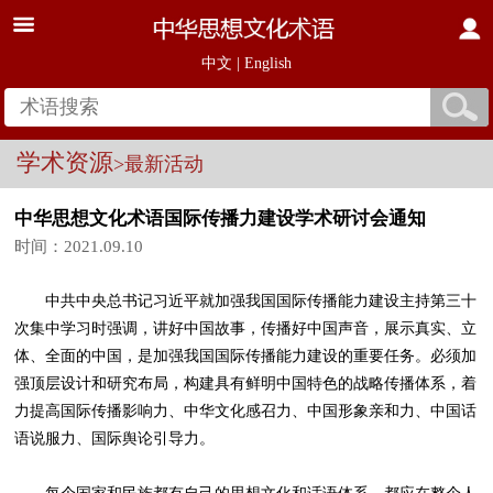
中文
|
English
学术资源
>最新活动
中华思想文化术语国际传播力建设学术研讨会通知
时间：2021.09.10
中共中央总书记习近平就加强我国国际传播能力建设主持第三十
次集中学习时强调，讲好中国故事，传播好中国声音，展示真实、立
体、全面的中国，是加强我国国际传播能力建设的重要任务。必须加
强顶层设计和研究布局，构建具有鲜明中国特色的战略传播体系，着
力提高国际传播影响力、中华文化感召力、中国形象亲和力、中国话
语说服力、国际舆论引导力。