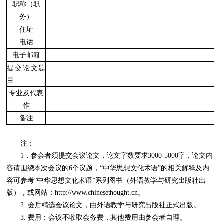
职称（职
务）
住址
电话
电子邮箱
提交论文题
目
专业及代表
作
备注
注：
1．参会者须提交会议论文，论文字数要求3000-5000字，论文内
容请围绕本次会议的6个议题，“中华思想文化术语”的相关解释及内
容可参考“中华思想文化术语”系列图书（外语教学与研究出版社出
版），或网站：http://www.chinesethought.cn。
2. 会后精选会议论文，由外语教学与研究出版社正式出版。
3. 费用：会议不收取会务费，其他费用由参会者自理。