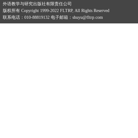
外语教学与研究出版社有限责任公司
版权所有 Copyright 1999-2022 FLTRP, All Rights Reserved
联系电话：010-88819132 电子邮箱：shuyu@fltrp.com