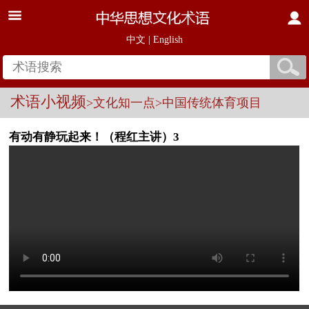
中文
|
English
术语小视频
>文化知一点
>中国传统体育项目
有动有静玩起来！（程红主讲）3