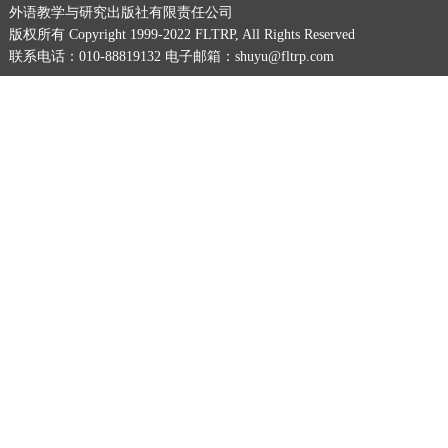
外语教学与研究出版社有限责任公司
版权所有 Copyright 1999-2022 FLTRP, All Rights Reserved
联系电话：010-88819132 电子邮箱：shuyu@fltrp.com