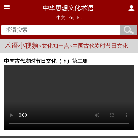
中文
|
English
术语小视频
>文化知一点
>中国古代岁时节日文化
中国古代岁时节日文化（下）第二集