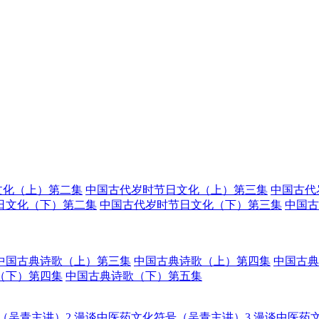
文化（上）第二集
中国古代岁时节日文化（上）第三集
中国古代
日文化（下）第二集
中国古代岁时节日文化（下）第三集
中国古
中国古典诗歌（上）第三集
中国古典诗歌（上）第四集
中国古典
（下）第四集
中国古典诗歌（下）第五集
（吴青主讲）2
漫谈中医药文化符号（吴青主讲）3
漫谈中医药文