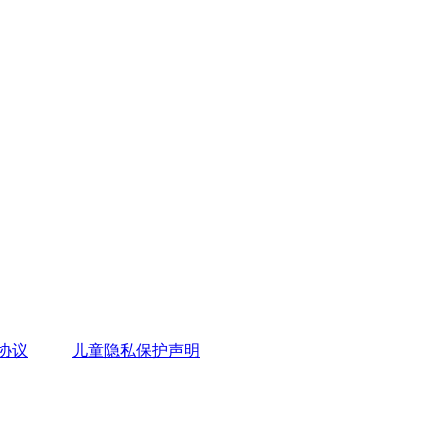
协议
儿童隐私保护声明