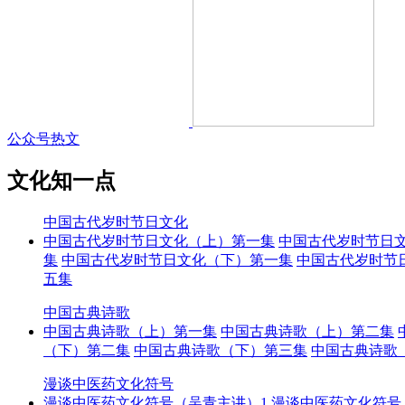
公众号热文
文化知一点
中国古代岁时节日文化
中国古代岁时节日文化（上）第一集
中国古代岁时节日
集
中国古代岁时节日文化（下）第一集
中国古代岁时节
五集
中国古典诗歌
中国古典诗歌（上）第一集
中国古典诗歌（上）第二集
（下）第二集
中国古典诗歌（下）第三集
中国古典诗歌
漫谈中医药文化符号
漫谈中医药文化符号（吴青主讲）1
漫谈中医药文化符号