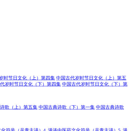
岁时节日文化（上）第四集
中国古代岁时节日文化（上）第五
代岁时节日文化（下）第四集
中国古代岁时节日文化（下）第
诗歌（上）第五集
中国古典诗歌（下）第一集
中国古典诗歌
化符号（吴青主讲）4.
漫谈中医药文化符号（吴青主讲）5.
漫