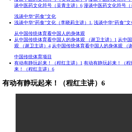
谈中医药文化符号（吴青主讲）6
漫谈中医药文化符号（
浅谈中华“药食”文化
浅谈中华“药食”文化（李晓莉主讲）1.
浅谈中华“药食”
从中国传统体育看中国人的身体观
从中国传统体育看中国人的身体观 （谢卫主讲）1
从中国
观 （谢卫主讲）4
从中国传统体育看中国人的身体观 （
中国传统体育项目
有动有静玩起来！（程红主讲）1
有动有静玩起来！（程
来！（程红主讲）6
有动有静玩起来！（程红主讲）6