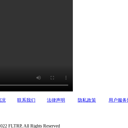
概况
联系我们
法律声明
隐私政策
用户服务
P, All Rights Reserved