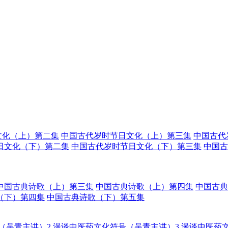
文化（上）第二集
中国古代岁时节日文化（上）第三集
中国古代
日文化（下）第二集
中国古代岁时节日文化（下）第三集
中国古
中国古典诗歌（上）第三集
中国古典诗歌（上）第四集
中国古典
（下）第四集
中国古典诗歌（下）第五集
（吴青主讲）2
漫谈中医药文化符号（吴青主讲）3
漫谈中医药文