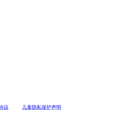
协议
儿童隐私保护声明