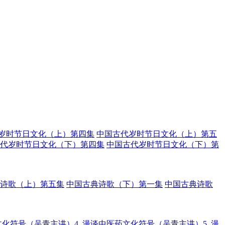
岁时节日文化（上）第四集
中国古代岁时节日文化（上）第五
代岁时节日文化（下）第四集
中国古代岁时节日文化（下）第
诗歌（上）第五集
中国古典诗歌（下）第一集
中国古典诗歌
化符号（吴青主讲）4.
漫谈中医药文化符号（吴青主讲）5.
漫