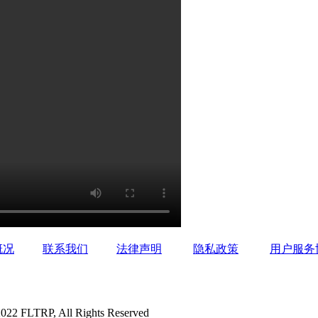
概况
联系我们
法律声明
隐私政策
用户服务
P, All Rights Reserved