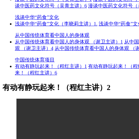
谈中医药文化符号（吴青主讲）6
漫谈中医药文化符号（
浅谈中华“药食”文化
浅谈中华“药食”文化（李晓莉主讲）1.
浅谈中华“药食”
从中国传统体育看中国人的身体观
从中国传统体育看中国人的身体观 （谢卫主讲）1
从中国
观 （谢卫主讲）4
从中国传统体育看中国人的身体观 （
中国传统体育项目
有动有静玩起来！（程红主讲）1
有动有静玩起来！（程
来！（程红主讲）6
有动有静玩起来！（程红主讲）2