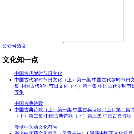
公众号热文
文化知一点
中国古代岁时节日文化
中国古代岁时节日文化（上）第一集
中国古代岁时节日
集
中国古代岁时节日文化（下）第一集
中国古代岁时节
五集
中国古典诗歌
中国古典诗歌（上）第一集
中国古典诗歌（上）第二集
（下）第二集
中国古典诗歌（下）第三集
中国古典诗歌
漫谈中医药文化符号
漫谈中医药文化符号（吴青主讲）1
漫谈中医药文化符号