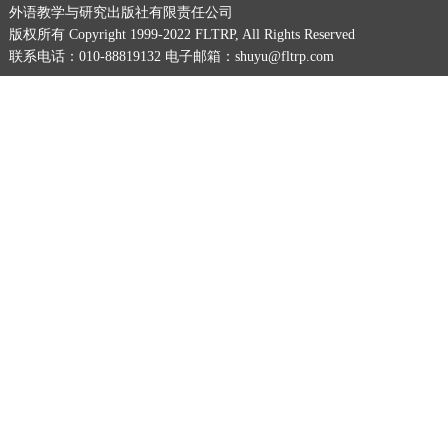
外语教学与研究出版社有限责任公司
版权所有 Copyright 1999-2022 FLTRP, All Rights Reserved
联系电话：010-88819132 电子邮箱：shuyu@fltrp.com