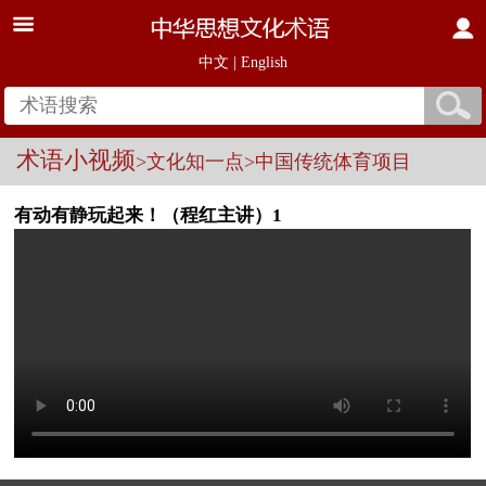
中文
|
English
术语小视频
>文化知一点
>中国传统体育项目
有动有静玩起来！（程红主讲）1