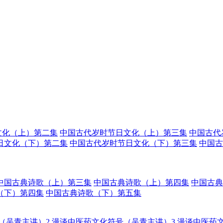
文化（上）第二集
中国古代岁时节日文化（上）第三集
中国古代
日文化（下）第二集
中国古代岁时节日文化（下）第三集
中国古
中国古典诗歌（上）第三集
中国古典诗歌（上）第四集
中国古典
（下）第四集
中国古典诗歌（下）第五集
（吴青主讲）2
漫谈中医药文化符号（吴青主讲）3
漫谈中医药文