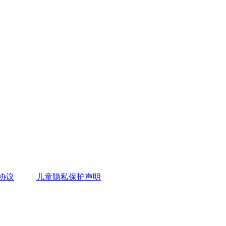
协议
儿童隐私保护声明