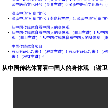
谈中医药文化符号（吴青主讲）6
漫谈中医药文化符号（
浅谈中华“药食”文化
浅谈中华“药食”文化（李晓莉主讲）1.
浅谈中华“药食”
从中国传统体育看中国人的身体观
从中国传统体育看中国人的身体观 （谢卫主讲）1
从中国
观 （谢卫主讲）4
从中国传统体育看中国人的身体观 （
中国传统体育项目
有动有静玩起来！（程红主讲）1
有动有静玩起来！（程
来！（程红主讲）6
从中国传统体育看中国人的身体观 （谢卫