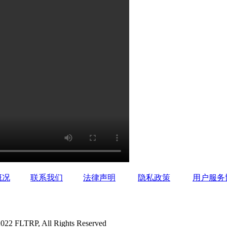
概况
联系我们
法律声明
隐私政策
用户服务
P, All Rights Reserved