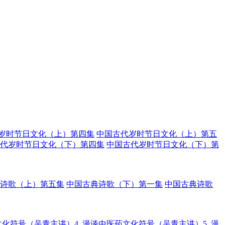
岁时节日文化（上）第四集
中国古代岁时节日文化（上）第五
代岁时节日文化（下）第四集
中国古代岁时节日文化（下）第
诗歌（上）第五集
中国古典诗歌（下）第一集
中国古典诗歌
化符号（吴青主讲）4.
漫谈中医药文化符号（吴青主讲）5.
漫