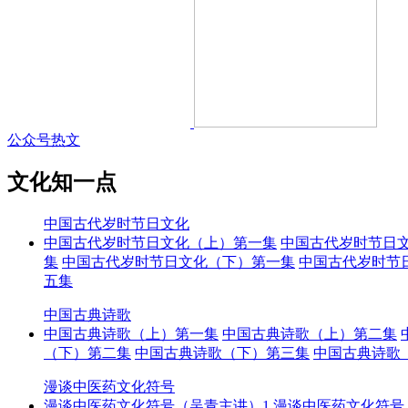
公众号热文
文化知一点
中国古代岁时节日文化
中国古代岁时节日文化（上）第一集
中国古代岁时节日
集
中国古代岁时节日文化（下）第一集
中国古代岁时节
五集
中国古典诗歌
中国古典诗歌（上）第一集
中国古典诗歌（上）第二集
（下）第二集
中国古典诗歌（下）第三集
中国古典诗歌
漫谈中医药文化符号
漫谈中医药文化符号（吴青主讲）1
漫谈中医药文化符号