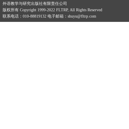
外语教学与研究出版社有限责任公司
版权所有 Copyright 1999-2022 FLTRP, All Rights Reserved
联系电话：010-88819132 电子邮箱：shuyu@fltrp.com