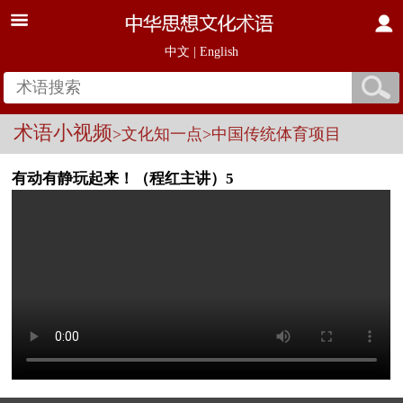
中文
|
English
术语小视频
>文化知一点
>中国传统体育项目
有动有静玩起来！（程红主讲）5