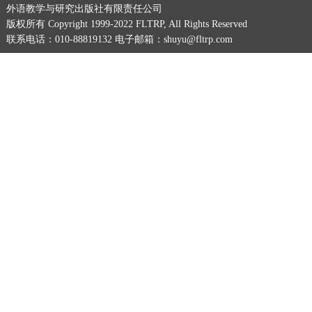
外语教学与研究出版社有限责任公司
版权所有 Copyright 1999-2022 FLTRP, All Rights Reserved
联系电话：010-88819132 电子邮箱：shuyu@fltrp.com