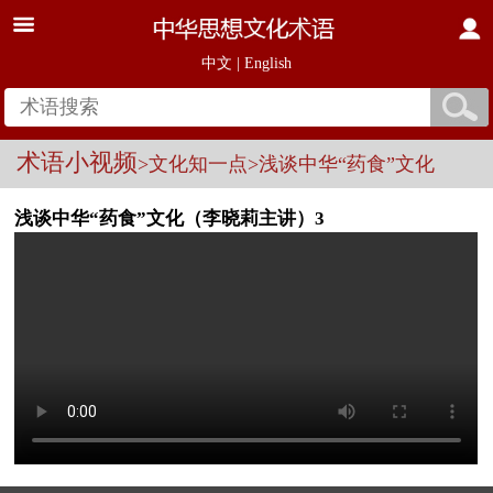
中文
|
English
术语小视频
>文化知一点
>浅谈中华“药食”文化
浅谈中华“药食”文化（李晓莉主讲）3