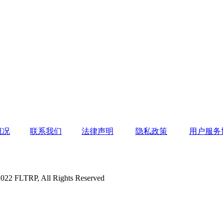
概况
联系我们
法律声明
隐私政策
用户服务
P, All Rights Reserved