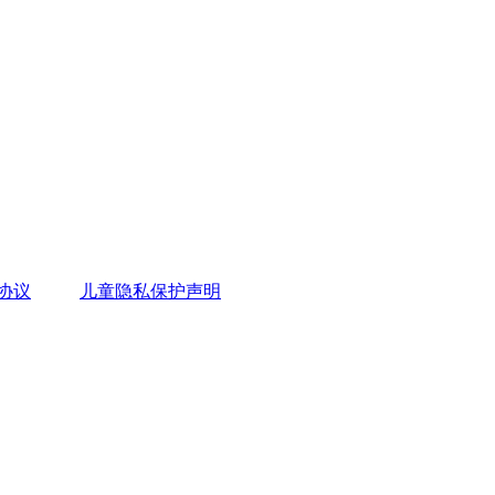
协议
儿童隐私保护声明