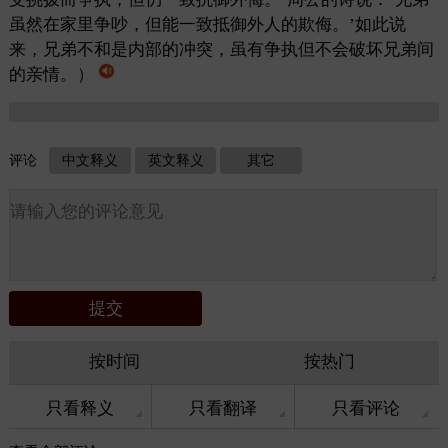
虽然在家里争吵，但能一致抵御外人的欺侮。’如此说
来，兄弟不和是内部的冲突，虽有争执但不会破坏兄弟间
的亲情。）
评论
中文释义
英文释义
其它
按时间
按热门
只看释义
只看翻译
只看评论