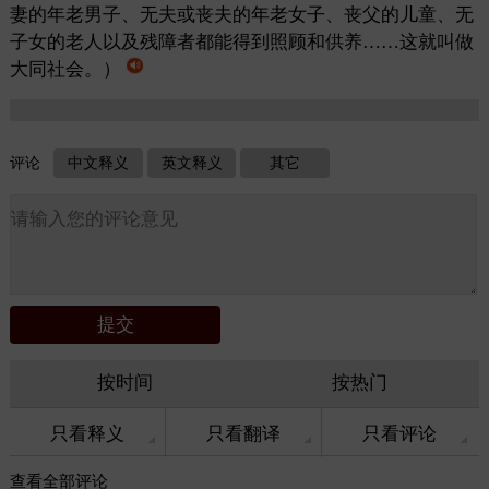
妻的年老男子、无夫或丧夫的年老女子、丧父的儿童、无
子女的老人以及残障者都能得到照顾和供养……这就叫做
大同社会。）
评论
中文释义
英文释义
其它
按时间
按热门
只看释义
只看翻译
只看评论
查看
全部评论