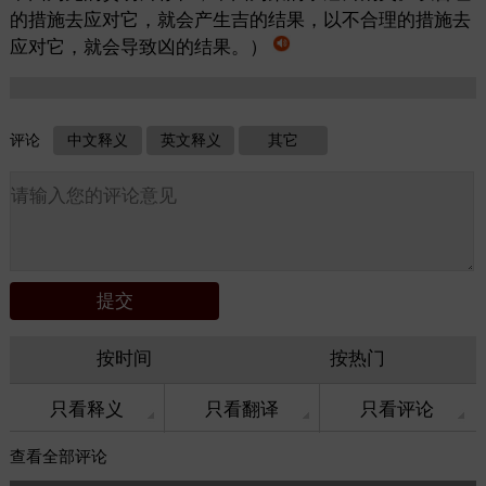
的措施去应对它，就会产生吉的结果，以不合理的措施去
应对它，就会导致凶的结果。）
评论
中文释义
英文释义
其它
按时间
按热门
只看释义
只看翻译
只看评论
查看
全部评论