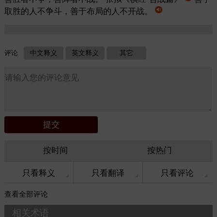
取胜的人不争斗，善于布局的人不开战。
评论
中文释义
英文释义
其它
按时间
按热门
只看释义
只看翻译
只看评论
查看
全部评论
相关术语