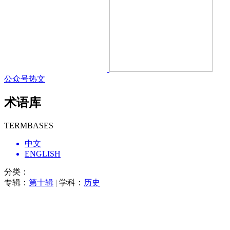
公众号热文
术语库
TERMBASES
中文
ENGLISH
分类：
专辑：
第十辑
|
学科：
历史