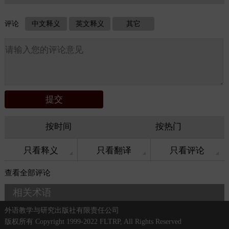
评论
中文释义
英文释义
其它
按时间
按热门
只看释义
只看翻译
只看评论
查看
全部评论
相关术语
外语教学与研究出版社有限责任公司
版权所有 Copyright 1999-2022 FLTRP, All Rights Reserved