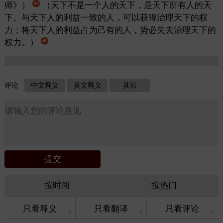
师》）
（天下不是一个人的天下，是天下所有人的天
下。与天下人的利益一致的人，可以获得治理天下的权
力；将天下人的利益占为己有的人，势必失去治理天下的
权力。）
评论
中文释义
英文释义
其它
按时间
按热门
只看释义
只看翻译
只看评论