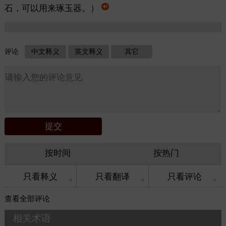
石，可以用来琢玉器。）
评论
中文释义
英文释义
其它
按时间
按热门
只看释义
只看翻译
只看评论
查看
全部评论
相关术语