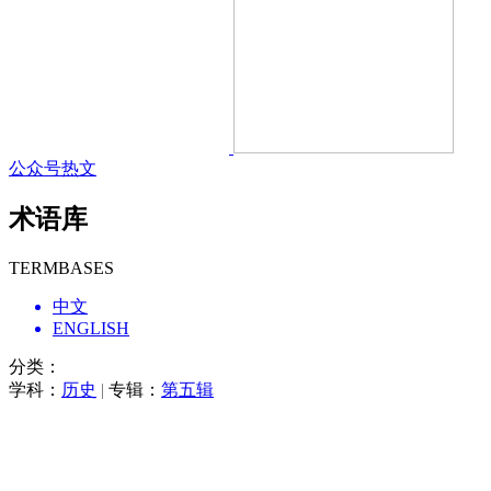
公众号热文
术语库
TERMBASES
中文
ENGLISH
分类：
学科：
历史
|
专辑：
第五辑