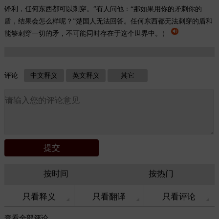
锋利，任何东西都可以刺穿。”有人问他：“那如果用你的矛刺你的
盾，结果会怎么样呢？”楚国人无法回答。任何东西都无法刺穿的盾和
能够刺穿一切的矛，不可能同时存在于这个世界中。）
评论
中文释义
英文释义
其它
按时间
按热门
只看释义
只看翻译
只看评论
查看
全部评论