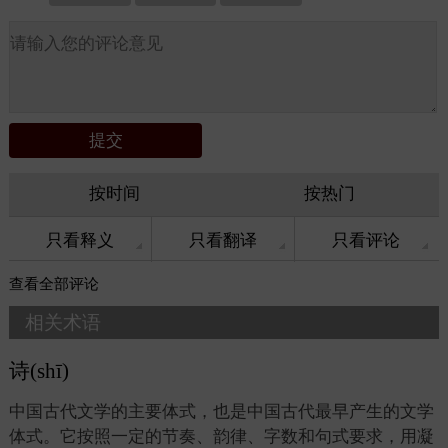
按时间
按热门
只看释义
只看翻译
只看评论
查看
全部评论
相关术语
诗(shī)
中国古代文学的主要体式，也是中国古代最早产生的文学
体式。它按照一定的节奏、韵律、字数和句式要求，用凝