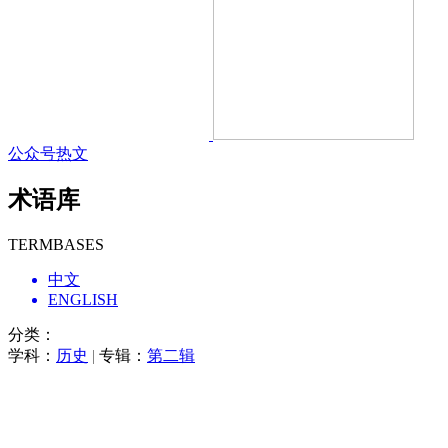
公众号热文
术语库
TERMBASES
中文
ENGLISH
分类：
学科：
历史
|
专辑：
第二辑