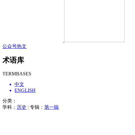
公众号热文
术语库
TERMBASES
中文
ENGLISH
分类：
学科：
历史
|
专辑：
第一辑