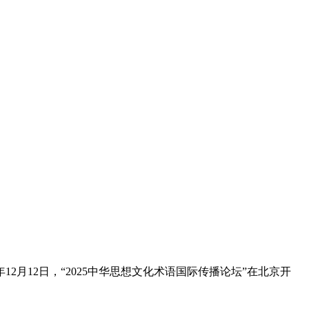
月12日，“2025中华思想文化术语国际传播论坛”在北京开