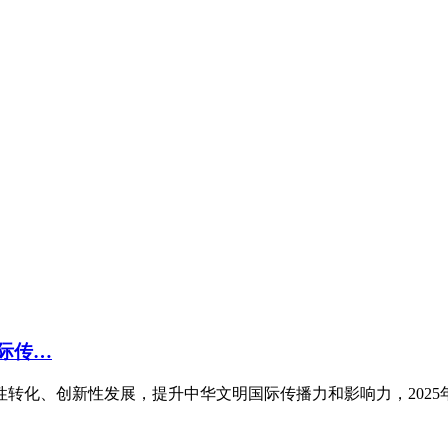
国际传…
化、创新性发展，提升中华文明国际传播力和影响力，2025年12