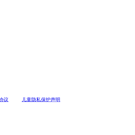
协议
儿童隐私保护声明