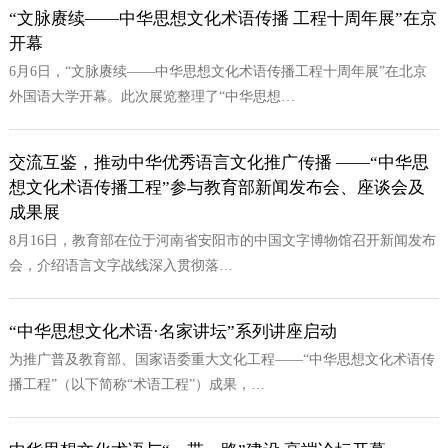
“文脉赓续——中华思想文化术语传播 工程十周年展”在京
开幕
6月6日，“文脉赓续——中华思想文化术语传播工程十周年展”在北京
外国语大学开幕。此次展览整理了“中华思想…
交流互鉴，推动中华优秀语言文化推广传播 ——“中华思
想文化术语传播工程”参与教育部新闻发布会、座谈会及
成果展
8月16日，教育部在位于河南省安阳市的中国文字博物馆召开新闻发布
会，介绍语言文字战线深入贯彻落…
“中华思想文化术语·名家讲坛”系列讲座启动
为推广普及教育部、国家语委重大文化工程——“中华思想文化术语传
播工程”（以下简称“术语工程”）成果，…