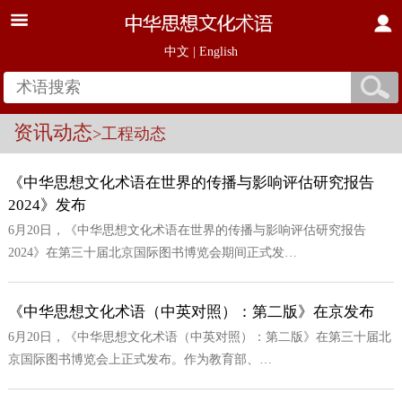
中文
|
English
资讯动态
>工程动态
《中华思想文化术语在世界的传播与影响评估研究报告
2024》发布
6月20日，《中华思想文化术语在世界的传播与影响评估研究报告
2024》在第三十届北京国际图书博览会期间正式发…
《中华思想文化术语（中英对照）：第二版》在京发布
6月20日，《中华思想文化术语（中英对照）：第二版》在第三十届北
京国际图书博览会上正式发布。作为教育部、…