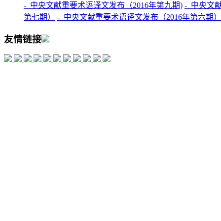
-
中央文献重要术语译文发布（2016年第九期)
-
中央文献
第七期）
-
中央文献重要术语译文发布（2016年第六期
友情链接