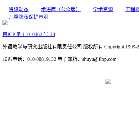
资讯动态
术语库（公众版）
学术资源
工程
儿童隐私保护声明
京ICP 备 11010362 号-38
外语教学与研究出版社有限责任公司 版权所有 Copyright 1999-2022 FLTR
联系电话：010-88819132 电子邮箱：shuyu@fltrp.com
京公网安备 11