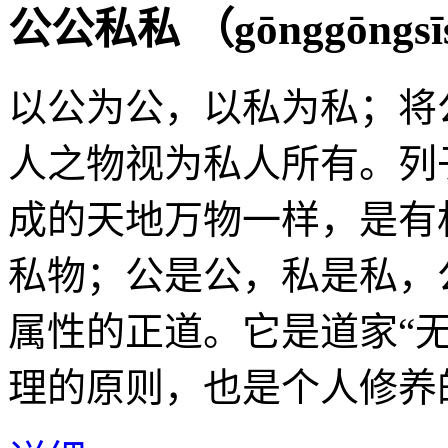
公公私私 （
gōnggōngsī
以公为公，以私为私；将
人之物视为私人所有。列
成的天地万物一样，是有
私物；公是公，私是私，
属性的正道。它是道家“
理的原则，也是个人修养