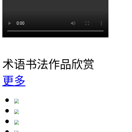
术语书法作品欣赏
更多