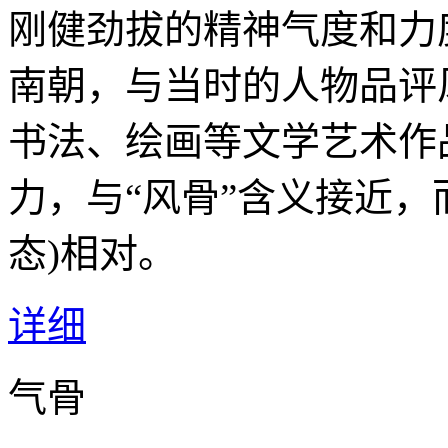
刚健劲拔的精神气度和力
南朝，与当时的人物品评
书法、绘画等文学艺术作
力，与“风骨”含义接近，
态)相对。
详细
气骨