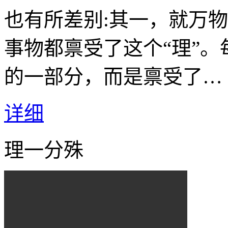
也有所差别:其一，就万物
事物都禀受了这个“理”。
的一部分，而是禀受了…
详细
理一分殊