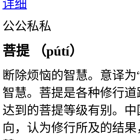
详细
公公私私
菩提 （
pútí
）
断除烦恼的智慧。意译为
智慧。菩提是各种修行道
达到的菩提等级有别。中
向，认为修行所及的结果