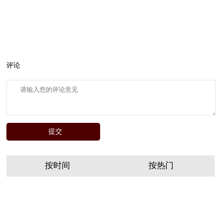
评论
按时间
按热门