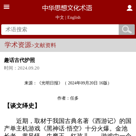
中文
|
English
学术资源
>文献资料
趣话古代护照
时间：2024.09.20
来源：《光明日报》（ 2024年09月20日 16版）
作者：任多
【谈文绎史】
近期，取材于我国古典名著《西游记》的国
产单主机游戏《黑神话·悟空》十分火爆。金池