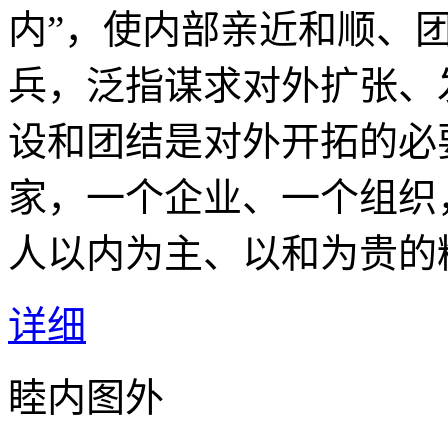
内”，使内部亲近和顺、团
兵，泛指谋求对外扩张、
设和团结是对外开拓的必
家，一个企业、一个组织
人以内为主、以和为贵的
详细
睦内图外