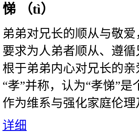
悌 （
tì
）
弟弟对兄长的顺从与敬爱，
要求为人弟者顺从、遵循
根于弟弟内心对兄长的亲爱
“孝”并称，认为“孝悌”
作为维系与强化家庭伦理
详细