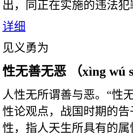
出，同正在实施的违法犯
详细
见义勇为
性无善无恶 （
xìng wú 
人性无所谓善与恶。“性
性论观点，战国时期的告
性，指人天生所具有的属