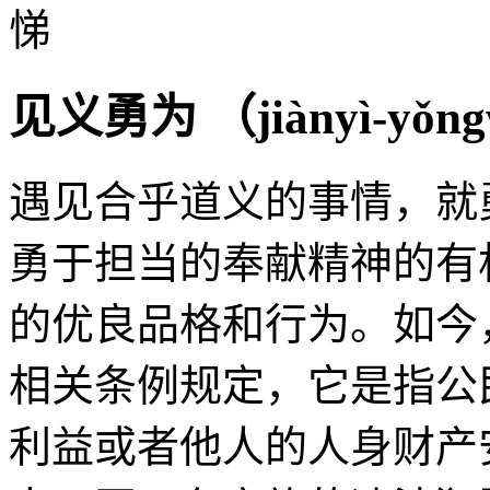
悌
见义勇为 （
jiànyì-yǒng
遇见合乎道义的事情，就
勇于担当的奉献精神的有
的优良品格和行为。如今
相关条例规定，它是指公
利益或者他人的人身财产