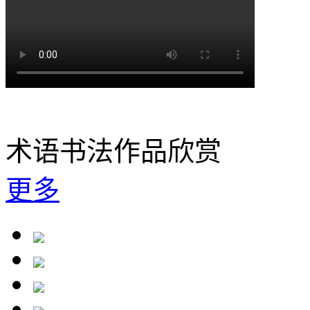
术语书法作品欣赏
更多