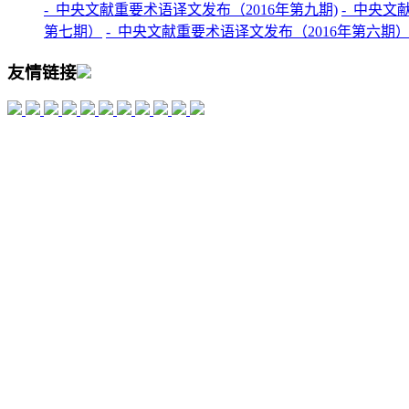
-
中央文献重要术语译文发布（2016年第九期)
-
中央文献
第七期）
-
中央文献重要术语译文发布（2016年第六期
友情链接