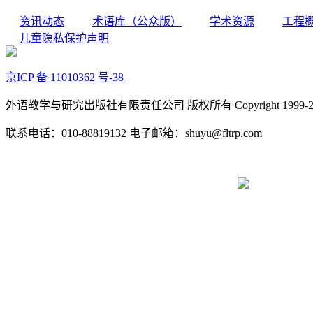
资讯动态
术语库（公众版）
学术资源
工程
儿童隐私保护声明
京ICP 备 11010362 号-38
外语教学与研究出版社有限责任公司 版权所有 Copyright 1999-2022 FLTR
联系电话：010-88819132 电子邮箱：shuyu@fltrp.com
京公网安备 11