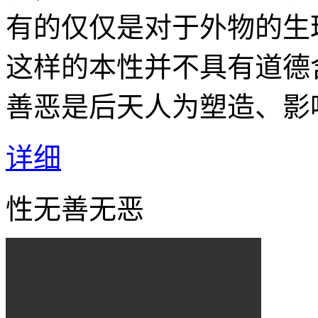
有的仅仅是对于外物的生
这样的本性并不具有道德
善恶是后天人为塑造、影
详细
性无善无恶