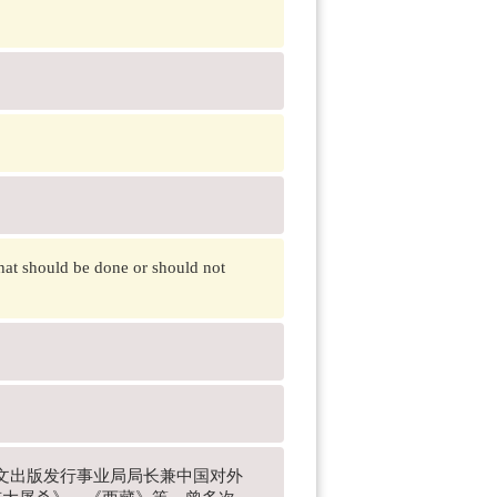
 what should be done or should not
外文出版发行事业局局长兼中国对外