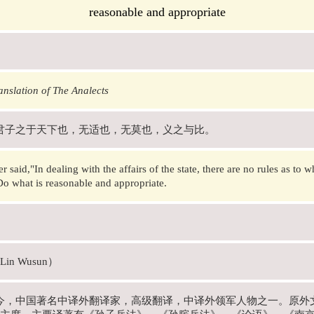
reasonable and appropriate
nslation of The Analects
君子之于天下也，无适也，无莫也，义之与比。
r said,"In dealing with the affairs of the state, there are no rules as to
o what is reasonable and appropriate.
in Wusun）
年-今，中国著名中译外翻译家，高级翻译，中译外领军人物之一。原