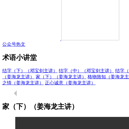
公众号热文
术语小讲堂
结字（下）（邓宝剑主讲）
结字（中）（邓宝剑主讲）
结字（
（姜海龙主讲）
家（下）（姜海龙主讲）
格物致知（姜海龙主
之情（姜海龙主讲）
正心诚意（姜海龙主讲）
家（下）（姜海龙主讲）