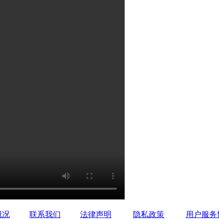
概况
联系我们
法律声明
隐私政策
用户服务