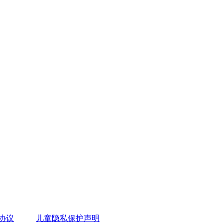
协议
儿童隐私保护声明