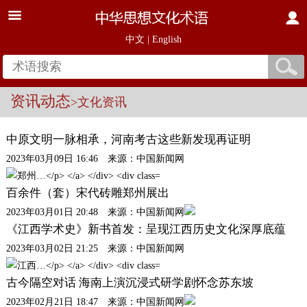
中文
|
English
资讯动态
>文化资讯
中原文明一脉相承，河南考古这些新发现再证明
2023年03月09日 16:46 来源：中国新闻网
百余件（套）宋代砖雕郑州展出
2023年03月01日 20:48 来源：中国新闻网
《江西学术史》新书首发：呈现江西历史文化深厚底蕴
2023年03月02日 21:25 来源：中国新闻网
古今隔空对话 海南上演沉浸式研学剧怀念苏东坡
2023年02月21日 18:47 来源：中国新闻网