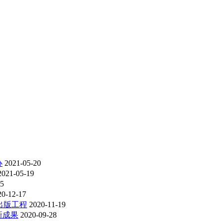
办
2021-05-20
2021-05-19
15
20-12-17
出版工程
2020-11-19
新成果
2020-09-28