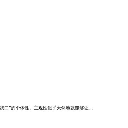
我口”的个体性、主观性似乎天然地就能够让…