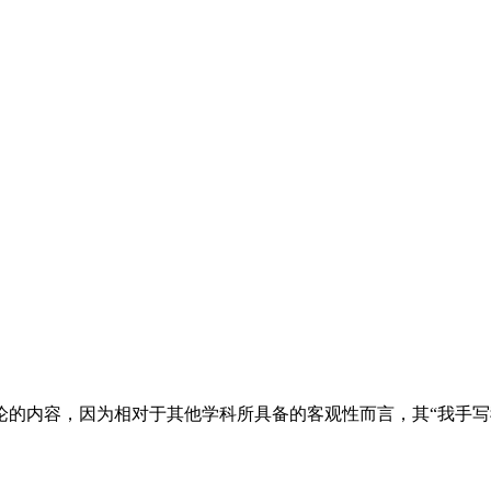
论的内容，因为相对于其他学科所具备的客观性而言，其“我手写