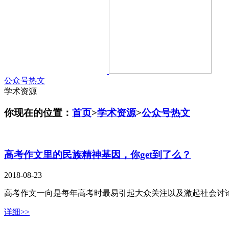
公众号热文
学术资源
你现在的位置：
首页
>
学术资源
>
公众号热文
高考作文里的民族精神基因，你get到了么？
2018-08-23
高考作文一向是每年高考时最易引起大众关注以及激起社会讨
详细>>