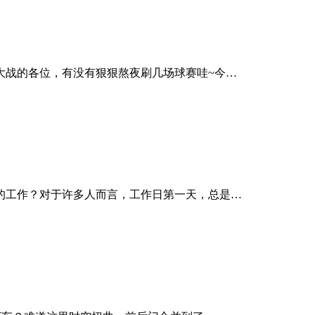
大战的各位，有没有狠狠熬夜刷几场球赛哇~今…
的工作？对于许多人而言，工作日第一天，总是…