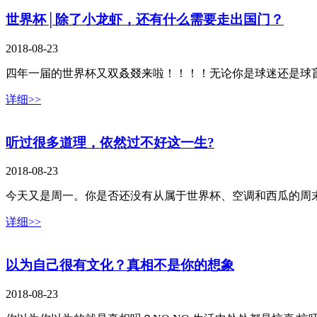
世界杯│除了小龙虾，还有什么需要走出国门？
2018-08-23
四年一届的世界杯又双叒叕来啦！！！！无论你是球迷还是球
详细>>
听过很多道理，依然过不好这一生?
2018-08-23
今天又是周一。你是否还没有从属于世界杯、空调和西瓜的周
详细>>
以为自己很有文化？真相不是你的想象
2018-08-23