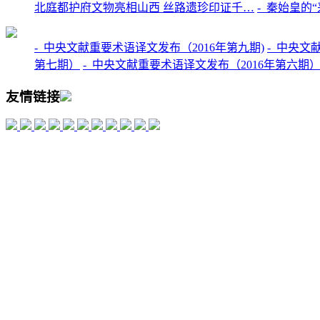
北庭都护府文物亮相山西 丝路遗珍印证千…
-
秦始皇的“
-
中央文献重要术语译文发布（2016年第九期)
-
中央文献
第七期）
-
中央文献重要术语译文发布（2016年第六期
友情链接