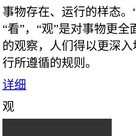
事物存在、运行的样态。
“看”，“观”是对事物更
的观察，人们得以更深入
行所遵循的规则。
详细
观