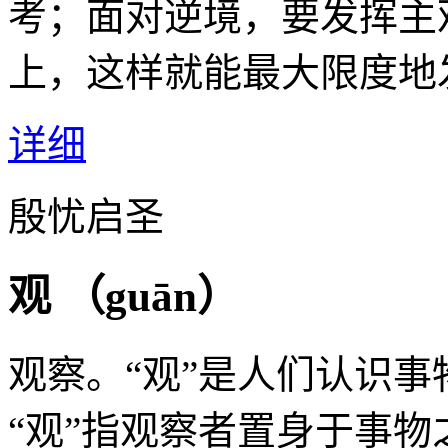
考；面对逆境，要发挥主
上，这样就能最大限度地
详细
殷忧启圣
观 （
guān
）
观察。“观”是人们认识
“观”指观察者置身于事