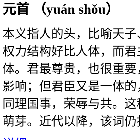
元首 （
yuán shǒu
）
本义指人的头，比喻天子
权力结构好比人体，而君
体。君最尊贵，也很重要
影响；但君臣又是一体的
同理国事，荣辱与共。这
萌芽。近代以降，该词仍