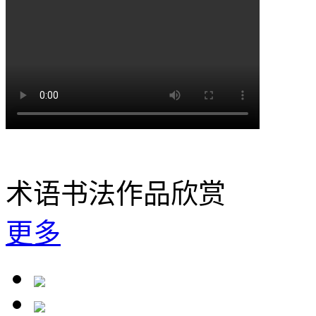
术语书法作品欣赏
更多