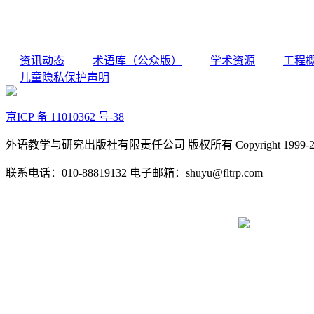
资讯动态
术语库（公众版）
学术资源
工程
儿童隐私保护声明
京ICP 备 11010362 号-38
外语教学与研究出版社有限责任公司 版权所有 Copyright 1999-2022 FLTR
联系电话：010-88819132 电子邮箱：shuyu@fltrp.com
京公网安备 11