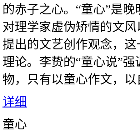
的赤子之心。“童心”是晚明
对理学家虚伪矫情的文风
提出的文艺创作观念，这
理论。李贽的“童心说”
物，只有以童心作文，以
详细
童心