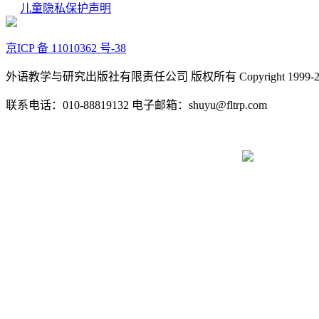
儿童隐私保护声明
京ICP 备 11010362 号-38
外语教学与研究出版社有限责任公司 版权所有 Copyright 1999-2022 FLTR
联系电话：010-88819132 电子邮箱：shuyu@fltrp.com
京公网安备 11