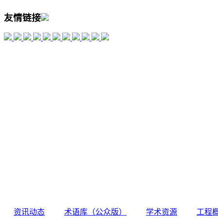
友情链接
资讯动态
术语库（公众版）
学术资源
工程