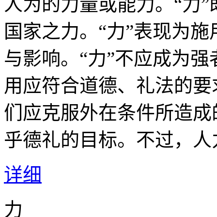
人为的力量或能力。“力
国家之力。“力”表现为
与影响。“力”不应成为强
用应符合道德、礼法的要
们应克服外在条件所造成
乎德礼的目标。不过，人
详细
力