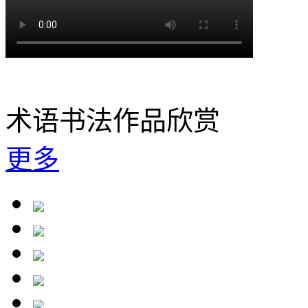
术语书法作品欣赏
更多