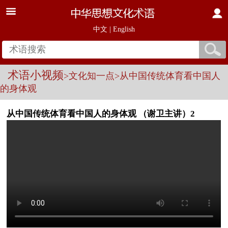
中文
|
English
术语小视频
>文化知一点
>从中国传统体育看中国人
的身体观
从中国传统体育看中国人的身体观 （谢卫主讲）2