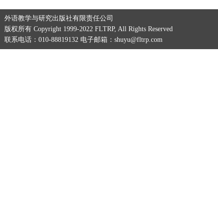
外语教学与研究出版社有限责任公司
版权所有 Copyright 1999-2022 FLTRP, All Rights Reserved
联系电话：010-88819132 电子邮箱：shuyu@fltrp.com