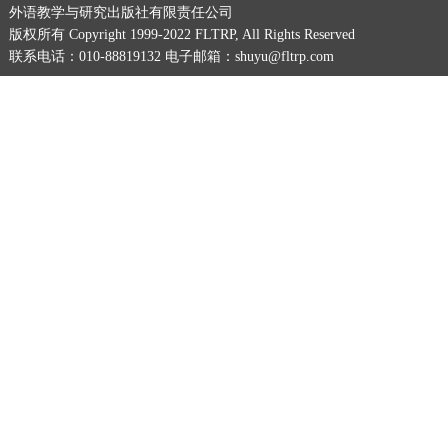
外语教学与研究出版社有限责任公司
版权所有 Copyright 1999-2022 FLTRP, All Rights Reserved
联系电话：010-88819132 电子邮箱：shuyu@fltrp.com