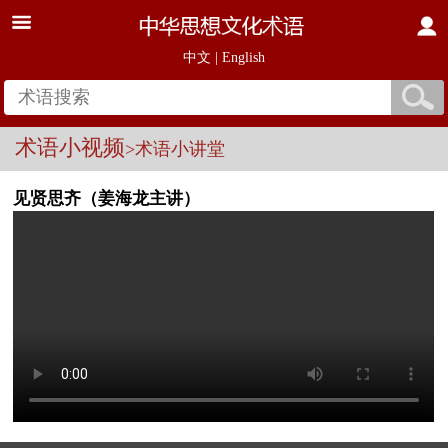
中文
|
English
术语小视频
>术语小讲堂
见贤思齐（姜海龙主讲）