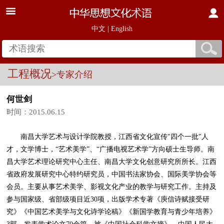
中文
|
English
工程概况
>专家介绍
何世剑
时间：2015.06.15
南昌大学艺术与设计学院教授，江西省文化宣传"四个一批"人
才，文学博士，“艺术美学”、“广播电视艺术学”方向硕士生导师。南
昌大学艺术理论研究中心主任、南昌大学文化创意研究所所长。江西
省政府发展研究中心特约研究员，中国书法家协会、国际美学协会等
会员。主要从事艺术美学、影视文化产业的教学与研究工作。主持及
参与国家级、省部级项目近30项，出版学术专著《庾信诗赋接受研
究》《中国艺术美学与文化诗学论稿》《新国学教育与青少年培养》