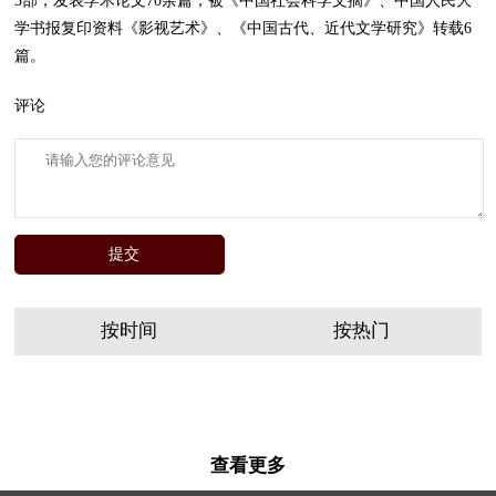
3部，发表学术论文70余篇，被《中国社会科学文摘》、中国人民大
学书报复印资料《影视艺术》、《中国古代、近代文学研究》转载6
篇。
评论
按时间
按热门
查看更多