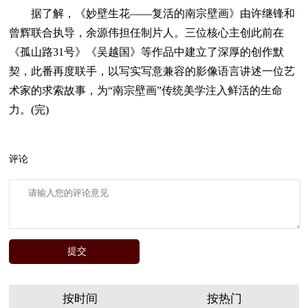
据了解，《妙壁生花——复活的南宗壁画》由许继锋和
曾辉联合执导，余源伟担任制片人。三位核心主创此前在
《孤山路31号》《吴越国》等作品中建立了深厚的创作默
契，此番再度联手，以写实写意兼容的影像语言讲述一位艺
术家的求索故事，为“南宗壁画”传统美学注入鲜活的生命
力。(完)
评论
按时间
按热门