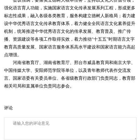
会议强调，要落实立德树人根本任务，坚持以文化人价值引领，
强化语言育人功能，实施国家语言文化传承发展系列工程，形成更多
标志性成果，融入各级各类教育，服务构建立德树人新格局；着力建
设中华优秀语言文化传承教育体系，着力健全全民语言文化素养提升
机制，统筹推进中华优秀语言文化的传承发展、教育普及、推广传
播、资源建设等各项工作取得实效，着力推动“十五五”时期语言文字
教育高质量发展、国家语言服务体系高水平建设和国家语言能力高起
点增强。
河南省教育厅、湖南省教育厅、邢台市威县教育局和南京大学、
中国传媒大学、安阳师范学院等单位，以及青年教师代表作交流发
言。国家语委有关委员单位、各省级教育行政部门负责同志，教育部
相关司局和直属单位负责同志参会。
评论