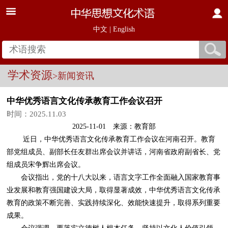
中文
|
English
学术资源
>新闻资讯
中华优秀语言文化传承教育工作会议召开
时间：2025.11.03
2025-11-01 来源：教育部
近日，中华优秀语言文化传承教育工作会议在河南召开。教育
部党组成员、副部长任友群出席会议并讲话，河南省政府副省长、党
组成员宋争辉出席会议。
会议指出，党的十八大以来，语言文字工作全面融入国家教育事
业发展和教育强国建设大局，取得显著成效，中华优秀语言文化传承
教育的政策不断完善、实践持续深化、效能快速提升，取得系列重要
成果。