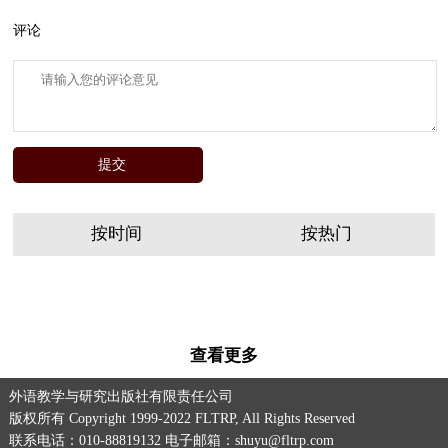
评论
按时间
按热门
查看更多
外语教学与研究出版社有限责任公司
版权所有 Copyright 1999-2022 FLTRP, All Rights Reserved
联系电话：010-88819132 电子邮箱：shuyu@fltrp.com