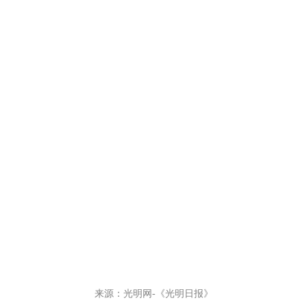
来源：光明网-《光明日报》