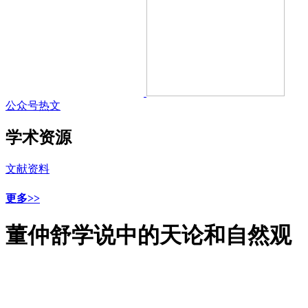
公众号热文
学术资源
文献资料
更多>>
董仲舒学说中的天论和自然观