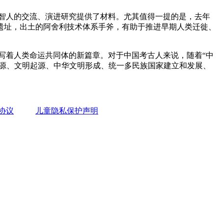
智人的交流、演进研究提供了材料。尤其值得一提的是，去年
遗址，出土的阿舍利技术体系手斧，有助于推进早期人类迁徙、
着人类命运共同体的新篇章。对于中国考古人来说，随着“中
起源、文明起源、中华文明形成、统一多民族国家建立和发展、
协议
儿童隐私保护声明