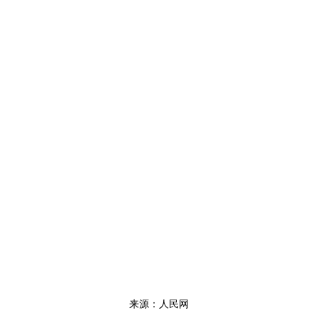
来源：人民网