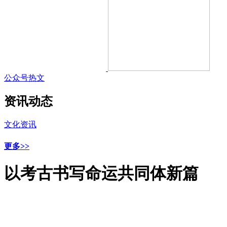
公众号热文
资讯动态
文化资讯
更多>>
以考古书写命运共同体新篇