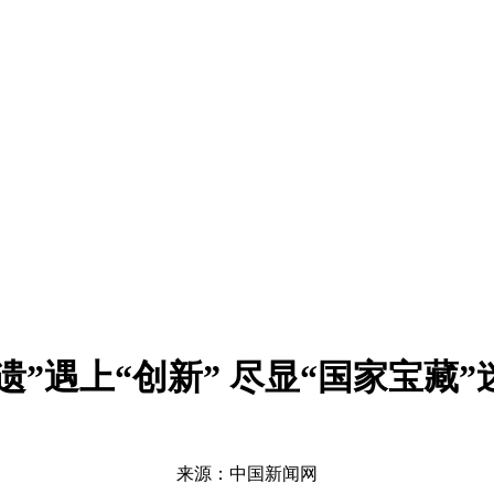
遗”遇上“创新” 尽显“国家宝藏
来源：中国新闻网