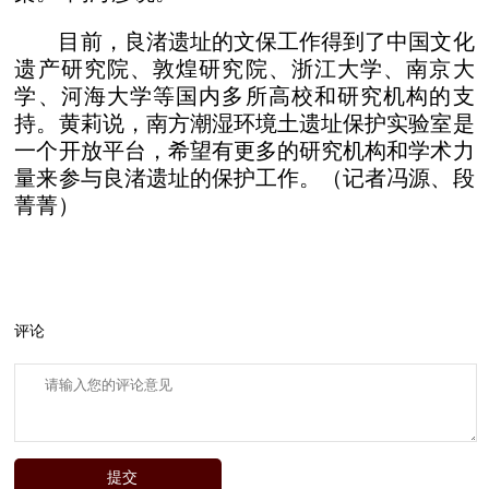
目前，良渚遗址的文保工作得到了中国文化
遗产研究院、敦煌研究院、浙江大学、南京大
学、河海大学等国内多所高校和研究机构的支
持。黄莉说，南方潮湿环境土遗址保护实验室是
一个开放平台，希望有更多的研究机构和学术力
量来参与良渚遗址的保护工作。（记者冯源、段
菁菁）
评论