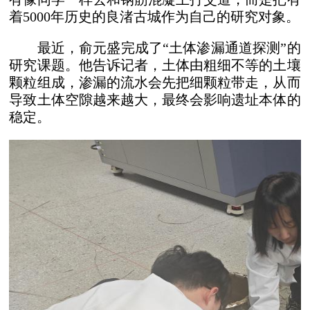
着5000年历史的良渚古城作为自己的研究对象。
最近，俞元盛完成了“土体渗漏通道探测”的
研究课题。他告诉记者，土体由粗细不等的土壤
颗粒组成，渗漏的流水会先把细颗粒带走，从而
导致土体空隙越来越大，最终会影响遗址本体的
稳定。