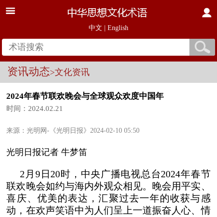
中文
|
English
资讯动态
>文化资讯
2024年春节联欢晚会与全球观众欢度中国年
时间：2024.02.21
来源：光明网-《光明日报》2024-02-10 05:50
光明日报记者 牛梦笛
2月9日20时，中央广播电视总台2024年春节
联欢晚会如约与海内外观众相见。晚会用平实、
喜庆、优美的表达，汇聚过去一年的收获与感
动，在欢声笑语中为人们呈上一道振奋人心、情