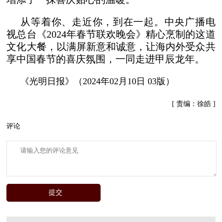
从等着你、走近你，到在一起。中央广播电
视总台《2024年春节联欢晚会》精心烹制的这道
文化大餐，以满屏新意和诚意，让海内外受众共
享中国春节的喜庆氛围，一同走进甲辰龙年。
《光明日报》（2024年02月10日 03版）
[ 责编：徐皓 ]
评论