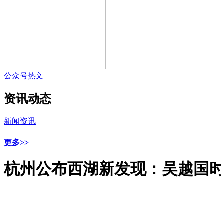
公众号热文
资讯动态
新闻资讯
更多>>
杭州公布西湖新发现：吴越国时