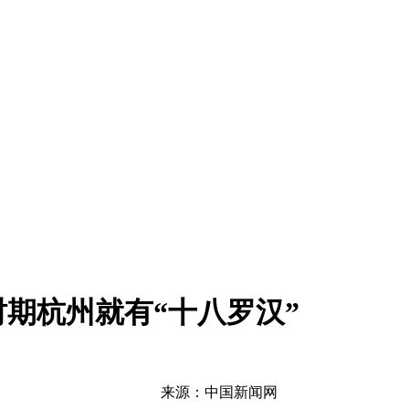
期杭州就有“十八罗汉”
来源：中国新闻网